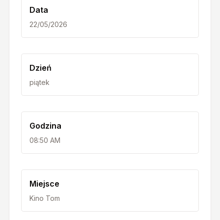
Data
22/05/2026
Dzień
piątek
Godzina
08:50 AM
Miejsce
Kino Tom