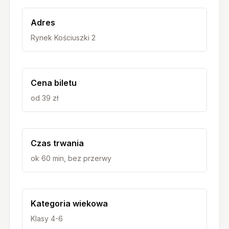
Adres
Rynek Kościuszki 2
Cena biletu
od 39 zł
Czas trwania
ok 60 min, bez przerwy
Kategoria wiekowa
Klasy 4-6