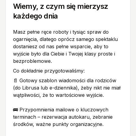
Wiemy, z czym się mierzysz
każdego dnia
Masz pełne ręce roboty i tysiąc spraw do
ogarnięcia, dlatego oprócz samego spektaklu
dostaniesz od nas pełne wsparcie, aby to
wyjście było dla Ciebie i Twojej klasy proste i
bezproblemowe.
Co dokładnie przygotowaliśmy:
📄 Gotowy szablon wiadomości dla rodziców
(do Librusa lub e-dziennika), żeby nikt nie miał
wątpliwości, że to wartościowe wyjście.
🚌 Przypomnienia mailowe o kluczowych
terminach – rezerwacja autokaru, zebranie
środków, ważne punkty organizacyjne.