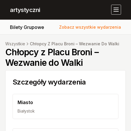
artystyczni
Bilety Grupowe
Zobacz wszystkie wydarzenia
Wszystkie
Chłopcy Z Placu Broni – Wezwanie Do Walki
Chłopcy z Placu Broni –
Wezwanie do Walki
Szczegóły wydarzenia
Miasto
Białystok