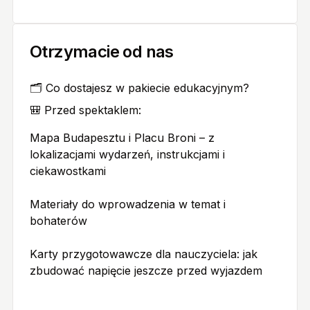
Otrzymacie od nas
🗂️ Co dostajesz w pakiecie edukacyjnym?
🎒 Przed spektaklem:
Mapa Budapesztu i Placu Broni – z
lokalizacjami wydarzeń, instrukcjami i
ciekawostkami
Materiały do wprowadzenia w temat i
bohaterów
Karty przygotowawcze dla nauczyciela: jak
zbudować napięcie jeszcze przed wyjazdem