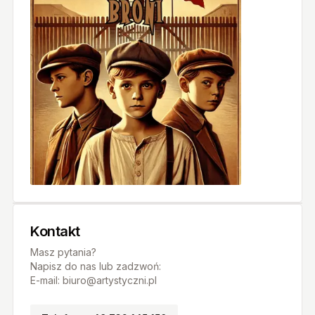
Kontakt
Masz pytania?
Napisz do nas lub zadzwoń:
E-mail: biuro@artystyczni.pl