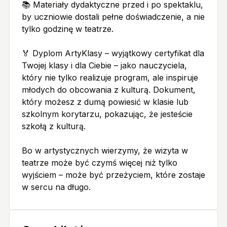
📚 Materiały dydaktyczne przed i po spektaklu,
by uczniowie dostali pełne doświadczenie, a nie
tylko godzinę w teatrze.
🏅 Dyplom ArtyKlasy – wyjątkowy certyfikat dla
Twojej klasy i dla Ciebie – jako nauczyciela,
który nie tylko realizuje program, ale inspiruje
młodych do obcowania z kulturą. Dokument,
który możesz z dumą powiesić w klasie lub
szkolnym korytarzu, pokazując, że jesteście
szkołą z kulturą.
Bo w artystycznych wierzymy, że wizyta w
teatrze może być czymś więcej niż tylko
wyjściem – może być przeżyciem, które zostaje
w sercu na długo.