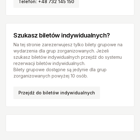
Telefon: +48 732 145 150
Szukasz biletów indywidualnych?
Na tej stronie zarezerwujesz tylko bilety grupowe na
wydarzenia dla grup zorganizowanych. Jeżeli
szukasz biletów indywidualnych przejdź do systemu
rezerwacji biletów indywidualnych.
Bilety grupowe dostępne są jedynie dla grup
zorganizowanych powyżej 10 osób.
Przejdź do biletów indywidualnych