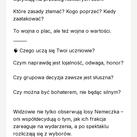
Które zasady złamać? Kogo poprzeć? Kiedy
zaatakować?
To wojna o plac, ale też wojna o wartości.
⸻
🧠 Czego uczą się Twoi uczniowie?
Czym naprawdę jest lojalność, odwaga, honor?
Czy grupowa decyzja zawsze jest słuszna?
Czy można być bohaterem, nie będąc silnym?
Widzowie nie tylko obserwują losy Nemeczka –
oni współdecydują o tym, jak ich frakcja
zareaguje na wydarzenia, a po spektaklu
rozliczają się z wyborów.