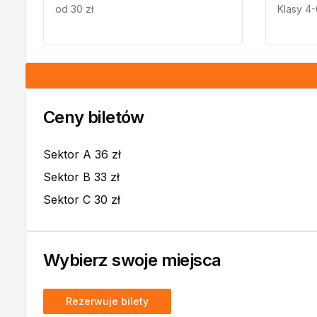
od 30 zł
Klasy 4-
Ceny biletów
Sektor A 36 zł
Sektor B 33 zł
Sektor C 30 zł
Wybierz swoje miejsca
Rezerwuje bilety