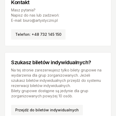
Kontakt
Masz pytania?
Napisz do nas lub zadzwoń:
E-mail: biuro@artystyczni.pl
Telefon: +48 732 145 150
Szukasz biletów indywidualnych?
Na tej stronie zarezerwujesz tylko bilety grupowe na
wydarzenia dla grup zorganizowanych. Jeżeli
szukasz biletów indywidualnych przejdź do systemu
rezerwacji biletów indywidualnych.
Bilety grupowe dostępne są jedynie dla grup
zorganizowanych powyżej 10 osób.
Przejdź do biletów indywidualnych