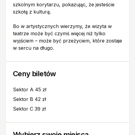
szkolnym korytarzu, pokazując, że jesteście
szkołą z kulturą.
Bo w artystycznych wierzymy, że wizyta w
teatrze może być czymś więcej niż tylko
wyjściem – może być przeżyciem, które zostaje
w sercu na długo.
Ceny biletów
Sektor A 45 zł
Sektor B 42 zł
Sektor C 39 zł
Wybierz swoje miejsca