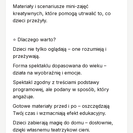
Materiały i scenariusze mini-zajęć
kreatywnych, które pomogą utrwalić to, co
dzieci przeżyły.
⭐ Dlaczego warto?
Dzieci nie tylko oglądają – one rozumieją i
przeżywają.
Forma spektaklu dopasowana do wieku –
działa na wyobraźnię i emocje.
Spektakl zgodny z treściami podstawy
programowej, ale podany w sposób, który
angażuje.
Gotowe materiały przed i po – oszczędzają
Twój czas i wzmacniają efekt edukacyjny.
Dzieci zabierają magię do domu – dosłownie,
dzięki własnemu teatrzykowi cieni.