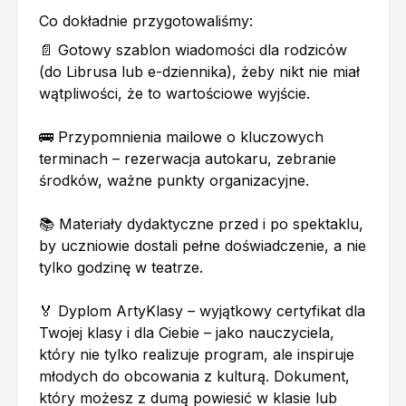
Co dokładnie przygotowaliśmy:
📄 Gotowy szablon wiadomości dla rodziców
(do Librusa lub e-dziennika), żeby nikt nie miał
wątpliwości, że to wartościowe wyjście.
🚌 Przypomnienia mailowe o kluczowych
terminach – rezerwacja autokaru, zebranie
środków, ważne punkty organizacyjne.
📚 Materiały dydaktyczne przed i po spektaklu,
by uczniowie dostali pełne doświadczenie, a nie
tylko godzinę w teatrze.
🏅 Dyplom ArtyKlasy – wyjątkowy certyfikat dla
Twojej klasy i dla Ciebie – jako nauczyciela,
który nie tylko realizuje program, ale inspiruje
młodych do obcowania z kulturą. Dokument,
który możesz z dumą powiesić w klasie lub