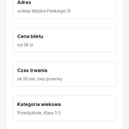
Adres
ul.Aleja Wojska Polskiego 13
Cena biletu
od 39 zł
Czas trwania
ok 55 min, bez przerwy
Kategoria wiekowa
Przedszkole, Klasy 1-3