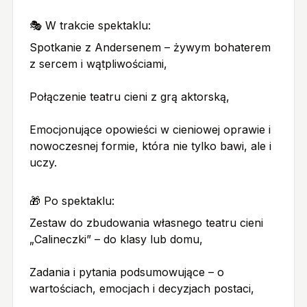
🎭 W trakcie spektaklu:
Spotkanie z Andersenem – żywym bohaterem
z sercem i wątpliwościami,
Połączenie teatru cieni z grą aktorską,
Emocjonujące opowieści w cieniowej oprawie i
nowoczesnej formie, która nie tylko bawi, ale i
uczy.
🎁 Po spektaklu:
Zestaw do zbudowania własnego teatru cieni
„Calineczki” – do klasy lub domu,
Zadania i pytania podsumowujące – o
wartościach, emocjach i decyzjach postaci,