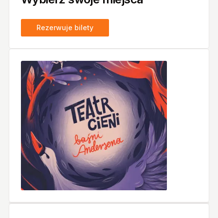
Rezerwuje bilety