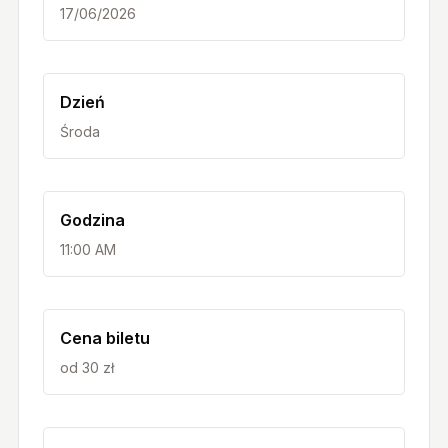
17/06/2026
Dzień
Środa
Godzina
11:00 AM
Cena biletu
od 30 zł