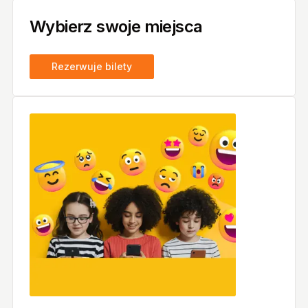
Wybierz swoje miejsca
Rezerwuje bilety