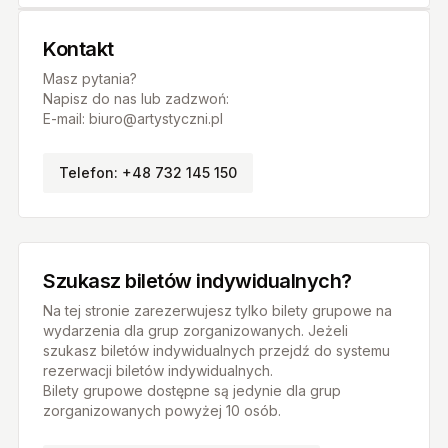
Kontakt
Masz pytania?
Napisz do nas lub zadzwoń:
E-mail: biuro@artystyczni.pl
Telefon: +48 732 145 150
Szukasz biletów indywidualnych?
Na tej stronie zarezerwujesz tylko bilety grupowe na
wydarzenia dla grup zorganizowanych. Jeżeli
szukasz biletów indywidualnych przejdź do systemu
rezerwacji biletów indywidualnych.
Bilety grupowe dostępne są jedynie dla grup
zorganizowanych powyżej 10 osób.