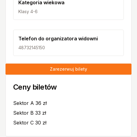
Kategoria wiekowa
Klasy 4-6
Telefon do organizatora widowni
48732145150
Zarezerwuj bilety
Ceny biletów
Sektor A 36 zł
Sektor B 33 zł
Sektor C 30 zł