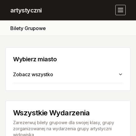
artystyczni
Bilety Grupowe
Wybierz miasto
Zobacz wszystko
Wszystkie Wydarzenia
Zarezerwuj bilety grupowe dla swojej klasy, grupy
zorganizowanej na wydarzenia grupy artystyczni
widowiska