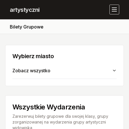
artystyczni
Bilety Grupowe
Wybierz miasto
Zobacz wszystko
Wszystkie Wydarzenia
Zarezerwuj bilety grupowe dla swojej klasy, grupy
zorganizowanej na wydarzenia grupy artystyczni
widowiska