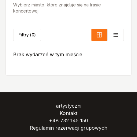
Wybierz miasto, które znajduje się na trasie
koncertowej
Filtry
(
0
)
Brak wydarzeń w tym mieście
artystyczni
Kontakt
+48 732 145 150
Regulamin rezerwacji grupowych