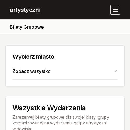
artystyczni
Bilety Grupowe
Wybierz miasto
Zobacz wszystko
Wszystkie Wydarzenia
Zarezerwuj bilety grupowe dla swojej klasy, grupy
zorganizowanej na wydarzenia grupy artystyczni
widowiska