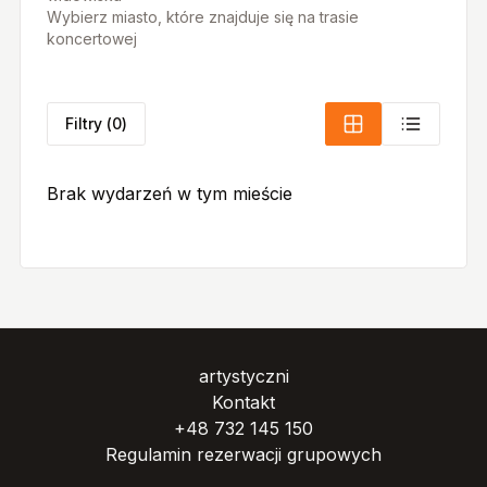
Wybierz miasto, które znajduje się na trasie
koncertowej
Filtry
(
0
)
Brak wydarzeń w tym mieście
artystyczni
Kontakt
+48 732 145 150
Regulamin rezerwacji grupowych